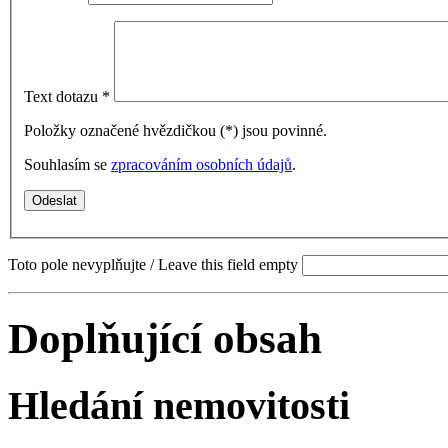
Text dotazu
*
Položky označené hvězdičkou (
*
) jsou povinné.
Souhlasím se
zpracováním osobních údajů
.
Toto pole nevyplňujte / Leave this field empty
Doplňující obsah
Hledání nemovitosti