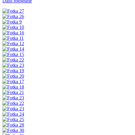
Další fotografie