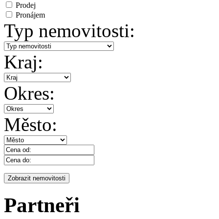
Prodej
Pronájem
Typ nemovitosti:
Kraj:
Okres:
Město:
Partneři