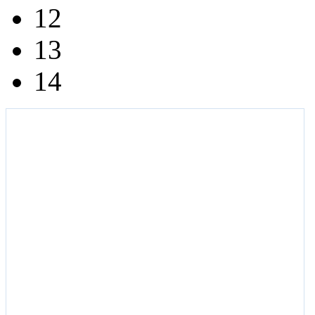
12
13
14