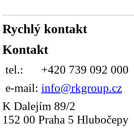
Rychlý kontakt
Kontakt
tel.:
+420 739 092 000
e-mail:
info@rkgroup.cz
K Dalejím 89/2
152 00 Praha 5 Hlubočepy