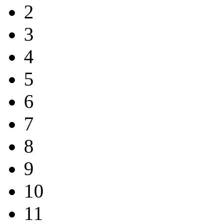
2
3
4
5
6
7
8
9
10
11