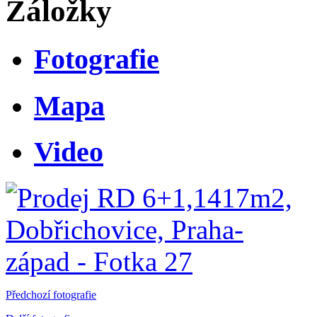
Záložky
Fotografie
Mapa
Video
Předchozí fotografie