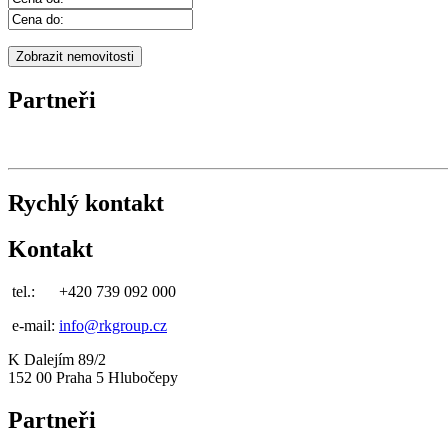
Partneři
Rychlý kontakt
Kontakt
tel.:
+420 739 092 000
e-mail:
info@rkgroup.cz
K Dalejím 89/2
152 00 Praha 5 Hlubočepy
Partneři