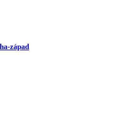
aha-západ