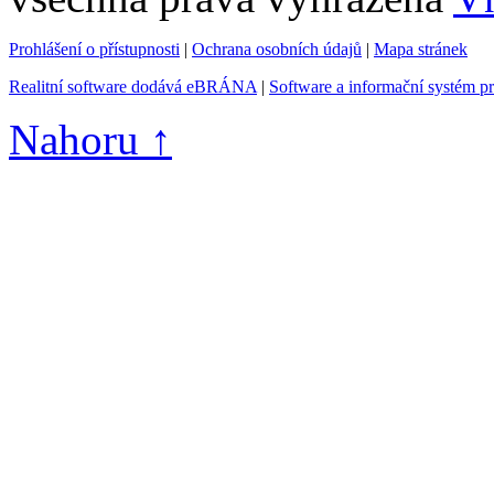
Prohlášení o přístupnosti
|
Ochrana osobních údajů
|
Mapa stránek
Realitní software dodává eBRÁNA
|
Software a informační systém p
Nahoru ↑