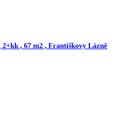
 2+kk , 67 m2 , Františkovy Lázně