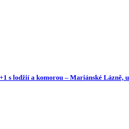
+1 s lodžií a komorou – Mariánské Lázně, 