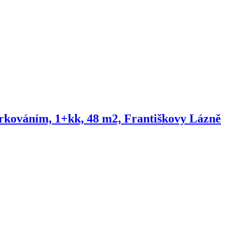
arkováním, 1+kk, 48 m2, Františkovy Lázně