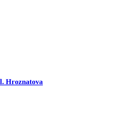
ul. Hroznatova