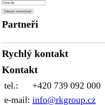
Partneři
Rychlý kontakt
Kontakt
tel.:
+420 739 092 000
e-mail:
info@rkgroup.cz