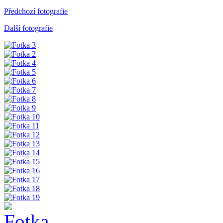
Předchozí fotografie
Další fotografie