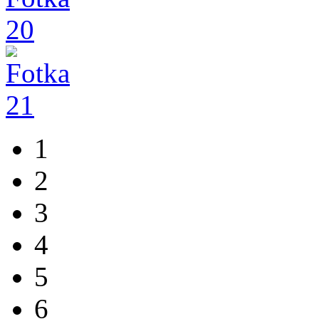
1
2
3
4
5
6