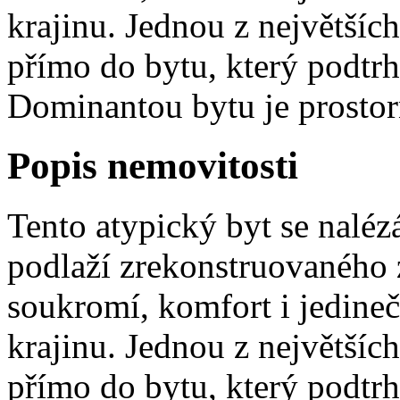
krajinu. Jednou z největšíc
přímo do bytu, který podtrh
Dominantou bytu je prostor
Popis nemovitosti
Tento atypický byt se naléz
podlaží zrekonstruovaného
soukromí, komfort i jedine
krajinu. Jednou z největšíc
přímo do bytu, který podtrh