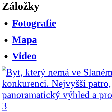
Záložky
Fotografie
Mapa
Video