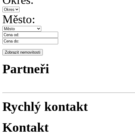
Město:
Partneři
Rychlý kontakt
Kontakt