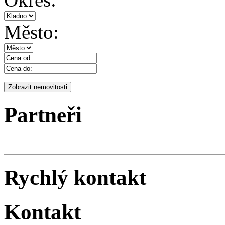
Město:
Partneři
Rychlý kontakt
Kontakt