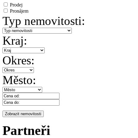
Prodej
Pronájem
Typ nemovitosti:
Kraj:
Okres:
Město:
Partneři