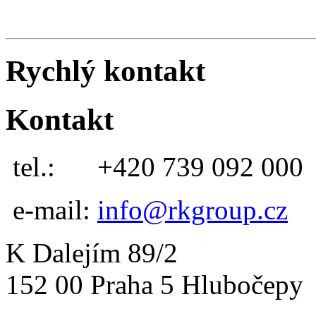
Rychlý kontakt
Kontakt
tel.:
+420 739 092 000
e-mail:
info@rkgroup.cz
K Dalejím 89/2
152 00 Praha 5 Hlubočepy