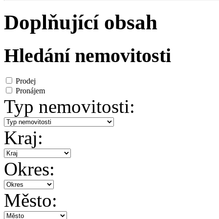
Doplňující obsah
Hledání nemovitosti
Prodej
Pronájem
Typ nemovitosti:
Kraj:
Okres:
Město: