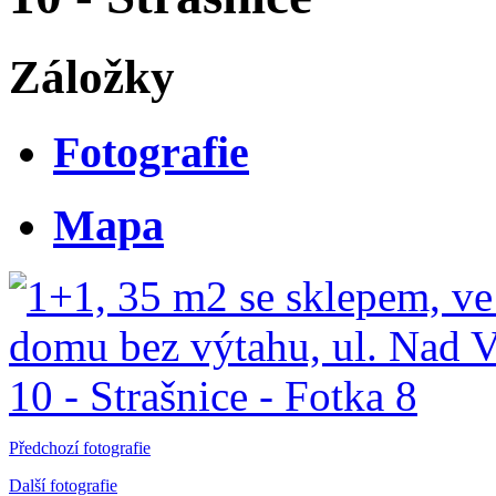
Záložky
Fotografie
Mapa
Předchozí fotografie
Další fotografie