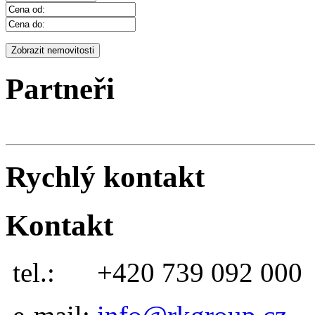
Partneři
Rychlý kontakt
Kontakt
tel.:
+420 739 092 000