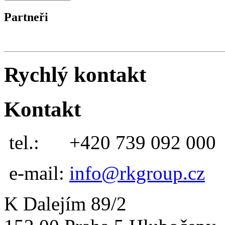
Partneři
Rychlý kontakt
Kontakt
tel.:
+420 739 092 000
e-mail:
info@rkgroup.cz
K Dalejím 89/2