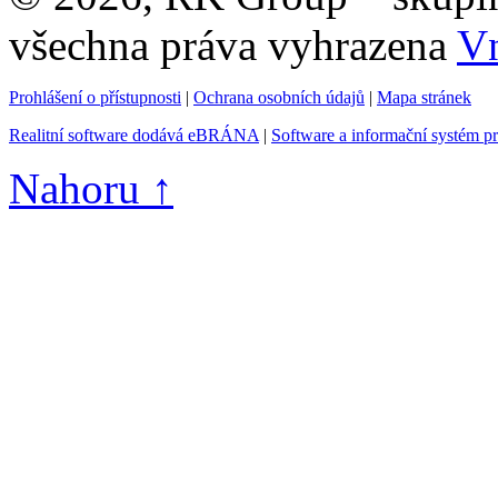
všechna práva vyhrazena
Vn
Prohlášení o přístupnosti
|
Ochrana osobních údajů
|
Mapa stránek
Realitní software dodává eBRÁNA
|
Software a informační systém p
Nahoru ↑