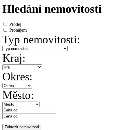
Hledání nemovitosti
Prodej
Pronájem
Typ nemovitosti:
Kraj:
Okres:
Město: