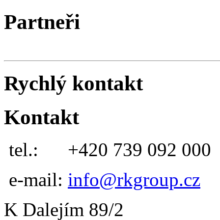
Partneři
Rychlý kontakt
Kontakt
tel.:
+420 739 092 000
e-mail:
info@rkgroup.cz
K Dalejím 89/2