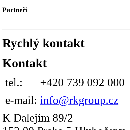
Partneři
Rychlý kontakt
Kontakt
tel.:
+420 739 092 000
e-mail:
info@rkgroup.cz
K Dalejím 89/2