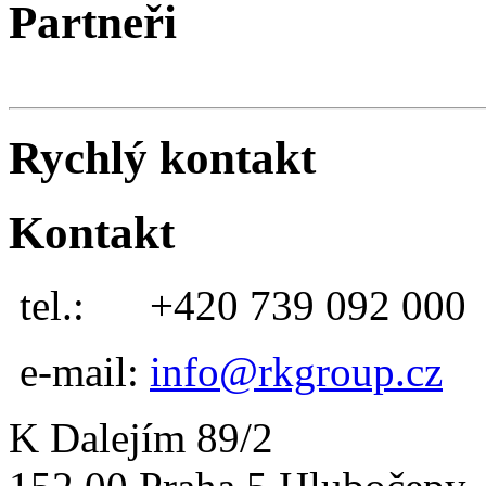
Partneři
Rychlý kontakt
Kontakt
tel.:
+420 739 092 000
e-mail:
info@rkgroup.cz
K Dalejím 89/2