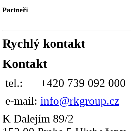
Partneři
Rychlý kontakt
Kontakt
tel.:
+420 739 092 000
e-mail:
info@rkgroup.cz
K Dalejím 89/2