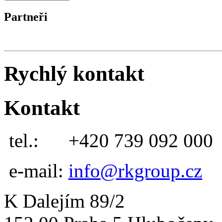
Partneři
Rychlý kontakt
Kontakt
tel.:
+420 739 092 000
e-mail:
info@rkgroup.cz
K Dalejím 89/2