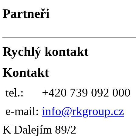
Partneři
Rychlý kontakt
Kontakt
tel.:
+420 739 092 000
e-mail:
info@rkgroup.cz
K Dalejím 89/2