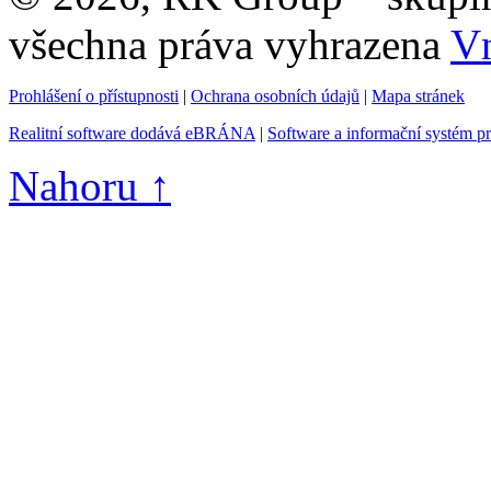
všechna práva vyhrazena
Vn
Prohlášení o přístupnosti
|
Ochrana osobních údajů
|
Mapa stránek
Realitní software dodává eBRÁNA
|
Software a informační systém p
Nahoru ↑