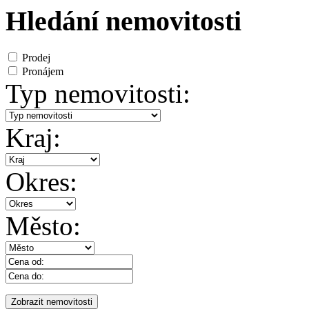
Hledání nemovitosti
Prodej
Pronájem
Typ nemovitosti:
Kraj:
Okres:
Město: