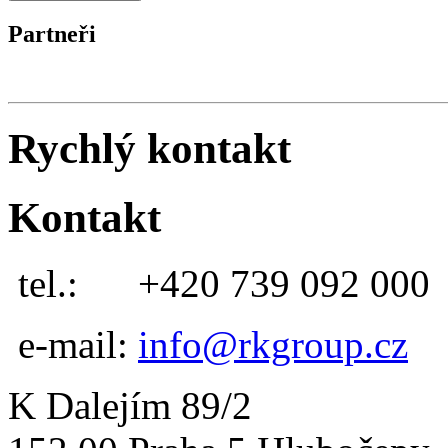
Partneři
Rychlý kontakt
Kontakt
tel.:
+420 739 092 000
e-mail:
info@rkgroup.cz
K Dalejím 89/2