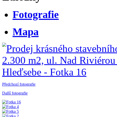
Fotografie
Mapa
Předchozí fotografie
Další fotografie