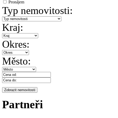
Pronájem
Typ nemovitosti:
Kraj:
Okres:
Město:
Partneři