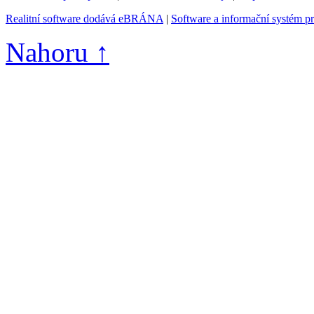
Realitní software dodává eBRÁNA
|
Software a informační systém p
Nahoru ↑