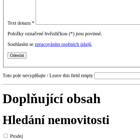
Text dotazu
*
Položky označené hvězdičkou (
*
) jsou povinné.
Souhlasím se
zpracováním osobních údajů
.
Toto pole nevyplňujte / Leave this field empty
Doplňující obsah
Hledání nemovitosti
Prodej