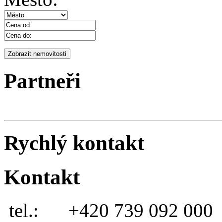
Partneři
Rychlý kontakt
Kontakt
tel.:
+420 739 092 000