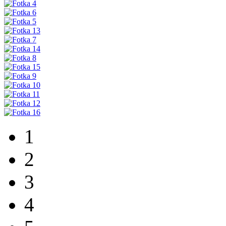
1
2
3
4