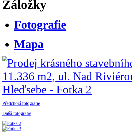
Záložky
Fotografie
Mapa
Předchozí fotografie
Další fotografie