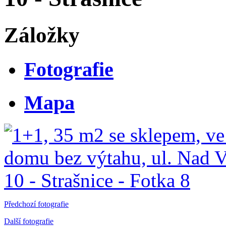
Záložky
Fotografie
Mapa
Předchozí fotografie
Další fotografie