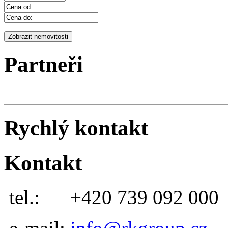
Partneři
Rychlý kontakt
Kontakt
tel.:
+420 739 092 000