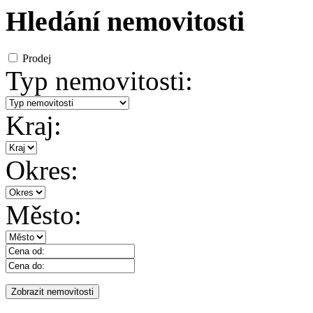
Hledání nemovitosti
Prodej
Typ nemovitosti:
Kraj:
Okres:
Město: