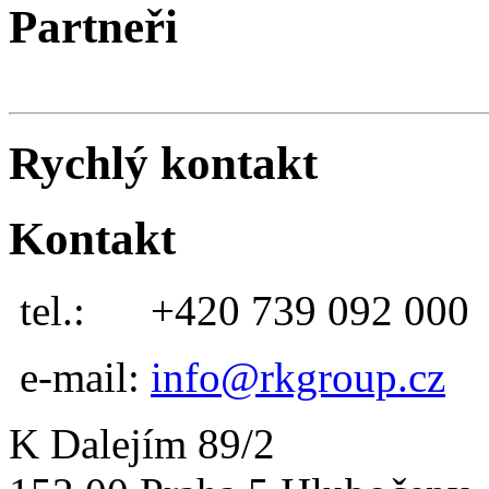
Partneři
Rychlý kontakt
Kontakt
tel.:
+420 739 092 000
e-mail:
info@rkgroup.cz
K Dalejím 89/2