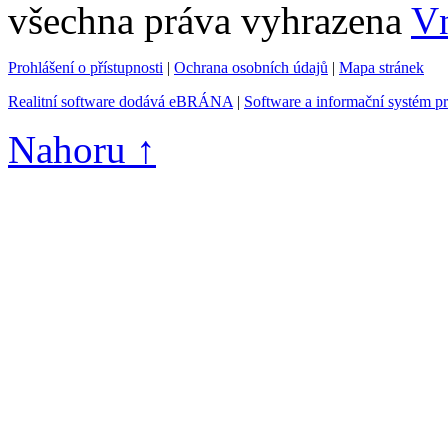
všechna práva vyhrazena
Vn
Prohlášení o přístupnosti
|
Ochrana osobních údajů
|
Mapa stránek
Realitní software dodává eBRÁNA
|
Software a informační systém p
Nahoru ↑