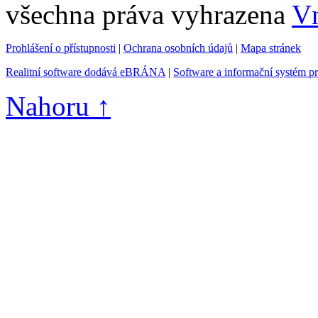
všechna práva vyhrazena
Vn
Prohlášení o přístupnosti
|
Ochrana osobních údajů
|
Mapa stránek
Realitní software dodává eBRÁNA
|
Software a informační systém p
Nahoru ↑