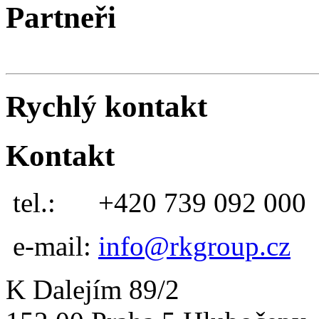
Partneři
Rychlý kontakt
Kontakt
tel.:
+420 739 092 000
e-mail:
info@rkgroup.cz
K Dalejím 89/2