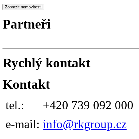
Partneři
Rychlý kontakt
Kontakt
tel.:
+420 739 092 000
e-mail:
info@rkgroup.cz