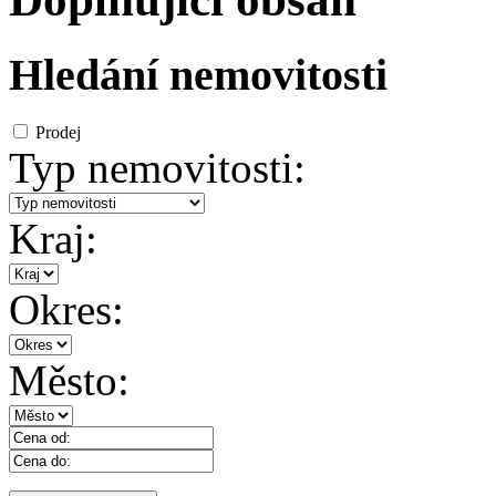
Hledání nemovitosti
Prodej
Typ nemovitosti:
Kraj:
Okres:
Město: