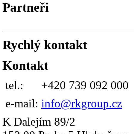
Partneři
Rychlý kontakt
Kontakt
tel.:
+420 739 092 000
e-mail:
info@rkgroup.cz
K Dalejím 89/2