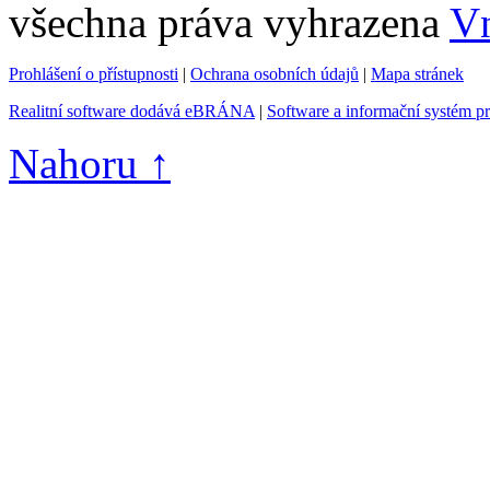
všechna práva vyhrazena
Vn
Prohlášení o přístupnosti
|
Ochrana osobních údajů
|
Mapa stránek
Realitní software dodává eBRÁNA
|
Software a informační systém p
Nahoru ↑