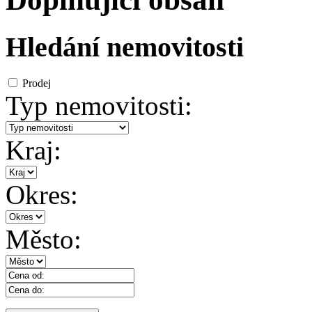
Hledání nemovitosti
Prodej
Typ nemovitosti:
Kraj:
Okres:
Město: