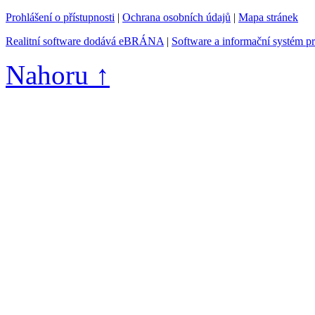
Prohlášení o přístupnosti
|
Ochrana osobních údajů
|
Mapa stránek
Realitní software dodává eBRÁNA
|
Software a informační systém p
Nahoru ↑