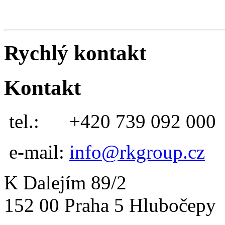
Rychlý kontakt
Kontakt
tel.:
+420 739 092 000
e-mail:
info@rkgroup.cz
K Dalejím 89/2
152 00 Praha 5 Hlubočepy