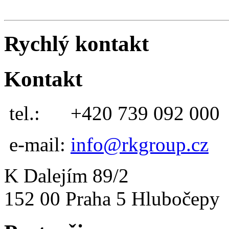
Rychlý kontakt
Kontakt
tel.:
+420 739 092 000
e-mail:
info@rkgroup.cz
K Dalejím 89/2
152 00 Praha 5 Hlubočepy