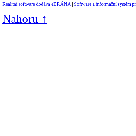
Realitní software dodává eBRÁNA
|
Software a informační systém p
Nahoru ↑