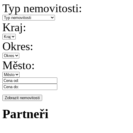
Typ nemovitosti:
Kraj:
Okres:
Město:
Partneři