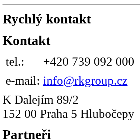
Rychlý kontakt
Kontakt
tel.:
+420 739 092 000
e-mail:
info@rkgroup.cz
K Dalejím 89/2
152 00 Praha 5 Hlubočepy
Partneři