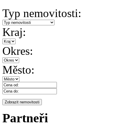
Typ nemovitosti:
Kraj:
Okres:
Město:
Partneři