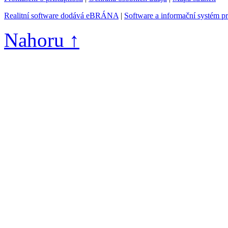
Realitní software dodává eBRÁNA
|
Software a informační systém p
Nahoru ↑