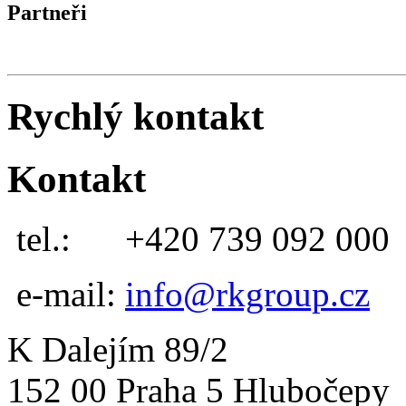
Partneři
Rychlý kontakt
Kontakt
tel.:
+420 739 092 000
e-mail:
info@rkgroup.cz
K Dalejím 89/2
152 00 Praha 5 Hlubočepy