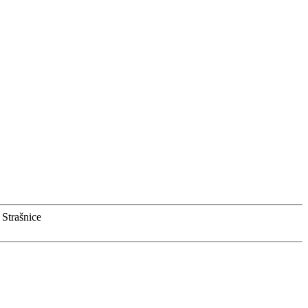
 Strašnice