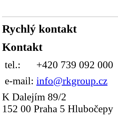
Rychlý kontakt
Kontakt
tel.:
+420 739 092 000
e-mail:
info@rkgroup.cz
K Dalejím 89/2
152 00 Praha 5 Hlubočepy