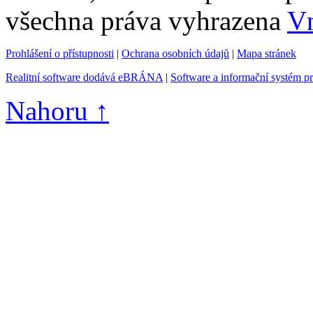
všechna práva vyhrazena
Vn
Prohlášení o přístupnosti
|
Ochrana osobních údajů
|
Mapa stránek
Realitní software dodává eBRÁNA
|
Software a informační systém p
Nahoru ↑