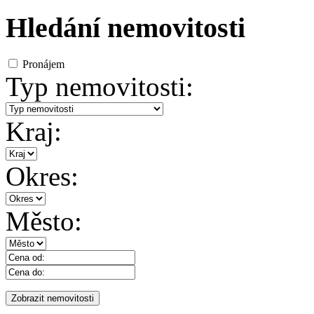
Hledání nemovitosti
Pronájem
Typ nemovitosti:
Kraj:
Okres:
Město: