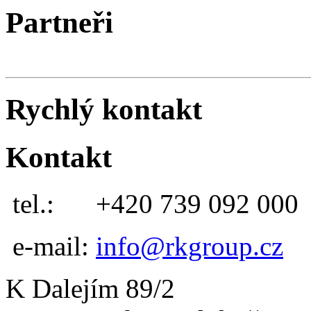
Partneři
Rychlý kontakt
Kontakt
tel.:
+420 739 092 000
e-mail:
info@rkgroup.cz
K Dalejím 89/2