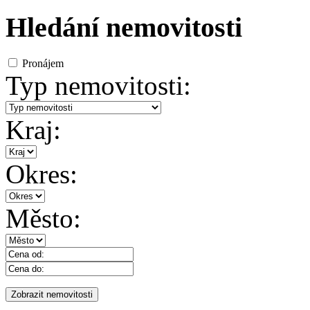
Hledání nemovitosti
Pronájem
Typ nemovitosti:
Kraj:
Okres:
Město: