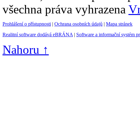
všechna práva vyhrazena
Vn
Prohlášení o přístupnosti
|
Ochrana osobních údajů
|
Mapa stránek
Realitní software dodává eBRÁNA
|
Software a informační systém p
Nahoru ↑