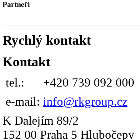
Partneři
Rychlý kontakt
Kontakt
tel.:
+420 739 092 000
e-mail:
info@rkgroup.cz
K Dalejím 89/2
152 00 Praha 5 Hlubočepy