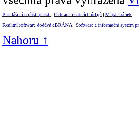
Prohlášení o přístupnosti
|
Ochrana osobních údajů
|
Mapa stránek
Realitní software dodává eBRÁNA
|
Software a informační systém p
Nahoru ↑