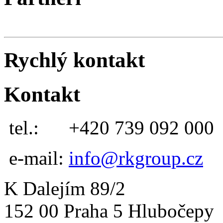
Rychlý kontakt
Kontakt
tel.:
+420 739 092 000
e-mail:
info@rkgroup.cz
K Dalejím 89/2
152 00 Praha 5 Hlubočepy