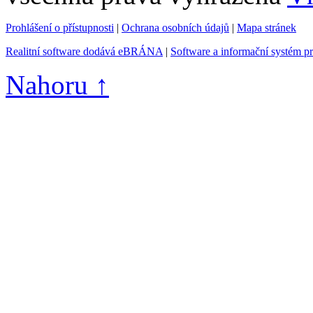
Prohlášení o přístupnosti
|
Ochrana osobních údajů
|
Mapa stránek
Realitní software dodává eBRÁNA
|
Software a informační systém p
Nahoru ↑