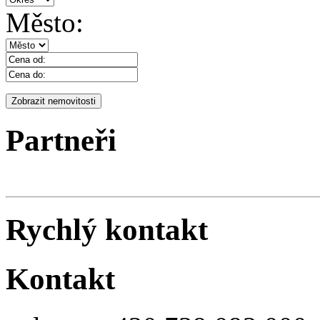
Město:
Partneři
Rychlý kontakt
Kontakt