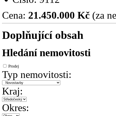
Cena:
21.450.000 Kč
(za ne
Doplňující obsah
Hledání nemovitosti
Prodej
Typ nemovitosti:
Kraj:
Okres: