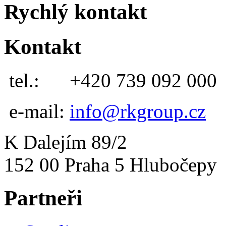
Rychlý kontakt
Kontakt
tel.:
+420 739 092 000
e-mail:
info@rkgroup.cz
K Dalejím 89/2
152 00 Praha 5 Hlubočepy
Partneři