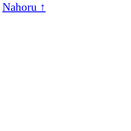
Nahoru ↑