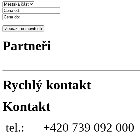
Partneři
Rychlý kontakt
Kontakt
tel.:
+420 739 092 000