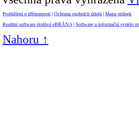
Prohlášení o přístupnosti
|
Ochrana osobních údajů
|
Mapa stránek
Realitní software dodává eBRÁNA
|
Software a informační systém p
Nahoru ↑