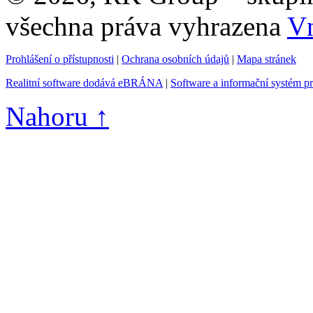
všechna práva vyhrazena
Vn
Prohlášení o přístupnosti
|
Ochrana osobních údajů
|
Mapa stránek
Realitní software dodává eBRÁNA
|
Software a informační systém p
Nahoru ↑