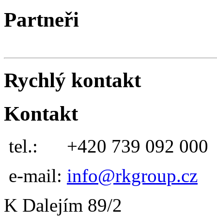
Partneři
Rychlý kontakt
Kontakt
tel.:
+420 739 092 000
e-mail:
info@rkgroup.cz
K Dalejím 89/2