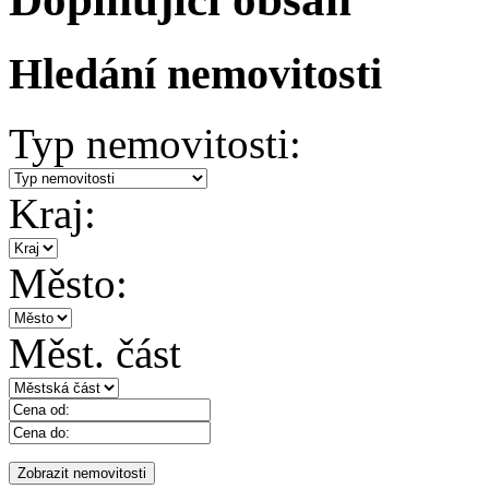
Hledání nemovitosti
Typ nemovitosti:
Kraj:
Město:
Měst. část