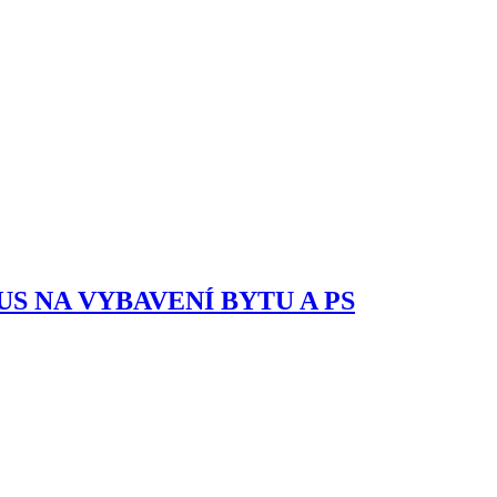
BONUS NA VYBAVENÍ BYTU A PS