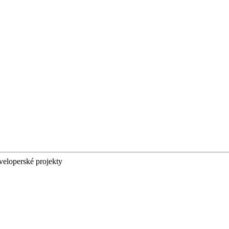
eloperské projekty