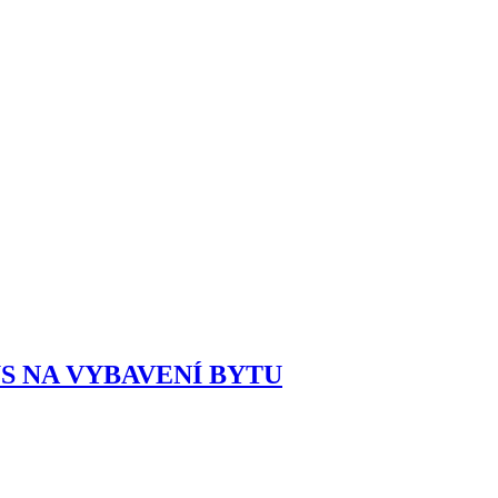
ONUS NA VYBAVENÍ BYTU