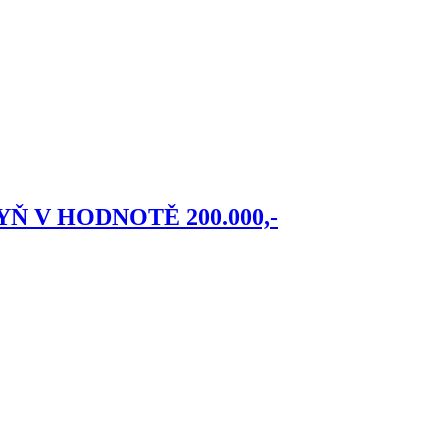
HYŇ V HODNOTĚ 200.000,-