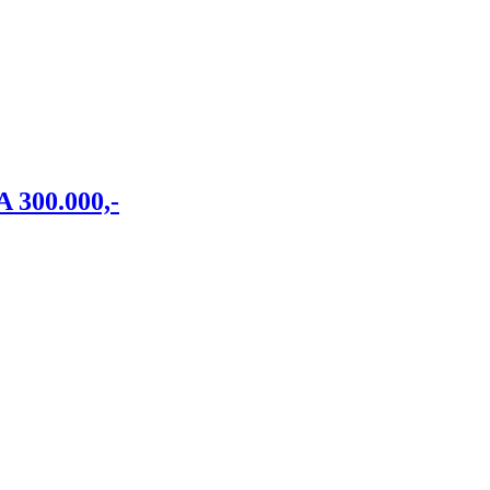
 300.000,-