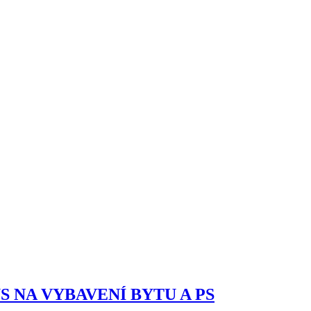
ONUS NA VYBAVENÍ BYTU A PS