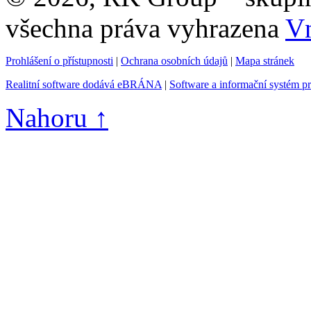
všechna práva vyhrazena
Vn
Prohlášení o přístupnosti
|
Ochrana osobních údajů
|
Mapa stránek
Realitní software dodává eBRÁNA
|
Software a informační systém p
Nahoru ↑