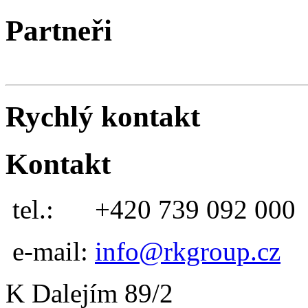
Partneři
Rychlý kontakt
Kontakt
tel.:
+420 739 092 000
e-mail:
info@rkgroup.cz
K Dalejím 89/2