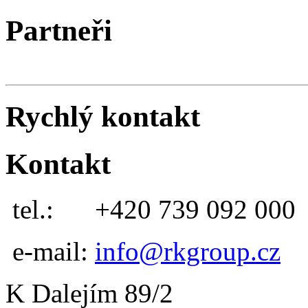
Partneři
Rychlý kontakt
Kontakt
tel.:
+420 739 092 000
e-mail:
info@rkgroup.cz
K Dalejím 89/2