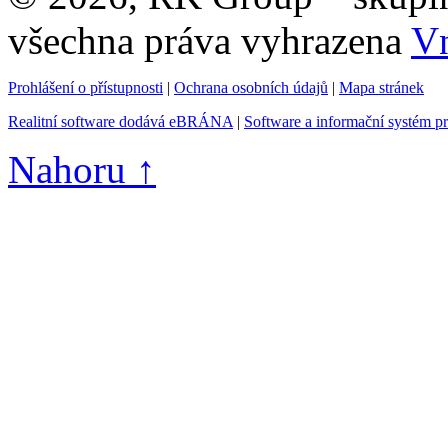
všechna práva vyhrazena
Vn
Prohlášení o přístupnosti
|
Ochrana osobních údajů
|
Mapa stránek
Realitní software dodává eBRÁNA
|
Software a informační systém p
Nahoru ↑