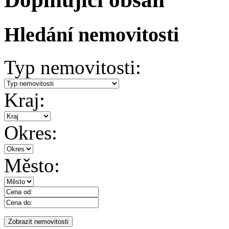
Hledání nemovitosti
Typ nemovitosti:
Kraj:
Okres:
Město: