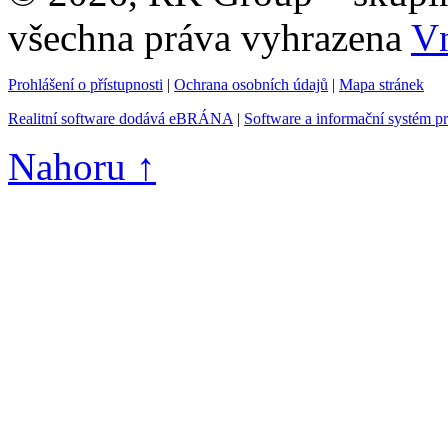
všechna práva vyhrazena
Vn
Prohlášení o přístupnosti
|
Ochrana osobních údajů
|
Mapa stránek
Realitní software dodává eBRÁNA
|
Software a informační systém p
Nahoru ↑