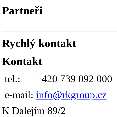
Partneři
Rychlý kontakt
Kontakt
tel.:
+420 739 092 000
e-mail:
info@rkgroup.cz
K Dalejím 89/2