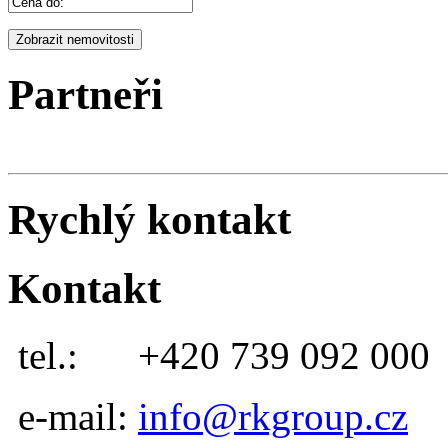
Partneři
Rychlý kontakt
Kontakt
tel.:
+420 739 092 000
e-mail:
info@rkgroup.cz