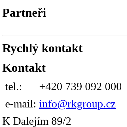
Partneři
Rychlý kontakt
Kontakt
tel.:
+420 739 092 000
e-mail:
info@rkgroup.cz
K Dalejím 89/2