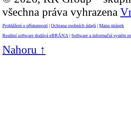
všechna práva vyhrazena
Vn
Prohlášení o přístupnosti
|
Ochrana osobních údajů
|
Mapa stránek
Realitní software dodává eBRÁNA
|
Software a informační systém p
Nahoru ↑