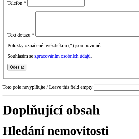
Telefon
*
Text dotazu
*
Položky označené hvězdičkou (
*
) jsou povinné.
Souhlasím se
zpracováním osobních údajů
.
Toto pole nevyplňujte / Leave this field empty
Doplňující obsah
Hledání nemovitosti