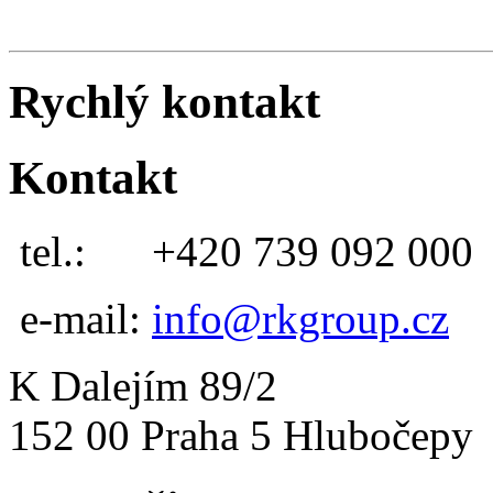
Rychlý kontakt
Kontakt
tel.:
+420 739 092 000
e-mail:
info@rkgroup.cz
K Dalejím 89/2
152 00 Praha 5 Hlubočepy