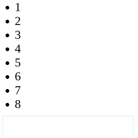
1
2
3
4
5
6
7
8