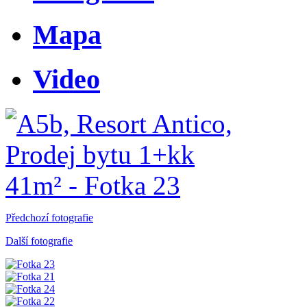
Mapa
Video
Předchozí fotografie
Další fotografie