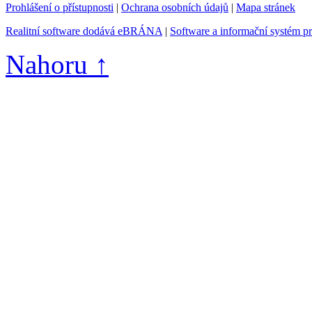
Prohlášení o přístupnosti
|
Ochrana osobních údajů
|
Mapa stránek
Realitní software dodává eBRÁNA
|
Software a informační systém p
Nahoru ↑