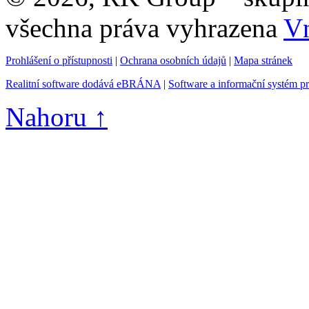
všechna práva vyhrazena
Vn
Prohlášení o přístupnosti
|
Ochrana osobních údajů
|
Mapa stránek
Realitní software dodává eBRÁNA
|
Software a informační systém p
Nahoru ↑