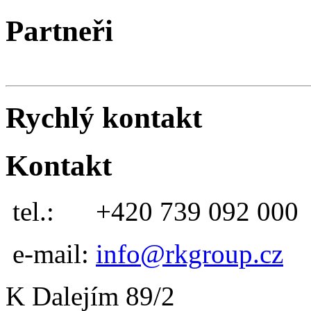
Partneři
Rychlý kontakt
Kontakt
tel.:
+420 739 092 000
e-mail:
info@rkgroup.cz
K Dalejím 89/2